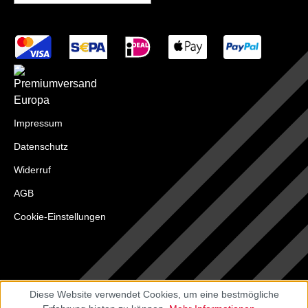
Impressum
Datenschutz
Widerruf
AGB
Cookie-Einstellungen
Diese Website verwendet Cookies, um eine bestmögliche