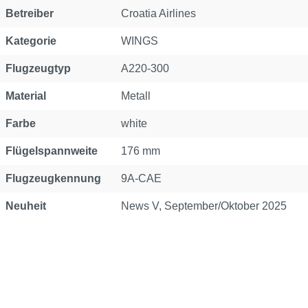
Betreiber
Croatia Airlines
Kategorie
WINGS
Flugzeugtyp
A220-300
Material
Metall
Farbe
white
Flügelspannweite
176 mm
Flugzeugkennung
9A-CAE
Neuheit
News V, September/Oktober 2025