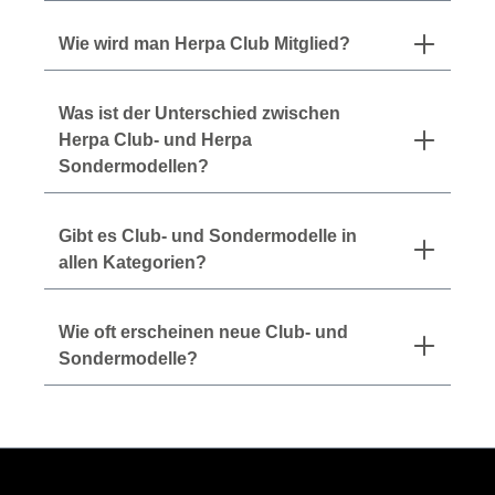
Wie wird man Herpa Club Mitglied?
Was ist der Unterschied zwischen
Herpa Club- und Herpa
Sondermodellen?
Gibt es Club- und Sondermodelle in
allen Kategorien?
Wie oft erscheinen neue Club- und
Sondermodelle?