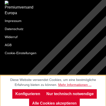
Impressum
Datenschutz
Widerruf
AGB
Cookie-Einstellungen
Diese Website verwendet Cookies, um eine bestmögliche
Erfahrung bieten zu können.
Mehr Informationen ...
Konfigurieren
Nur technisch notwendige
Alle Cookies akzeptieren