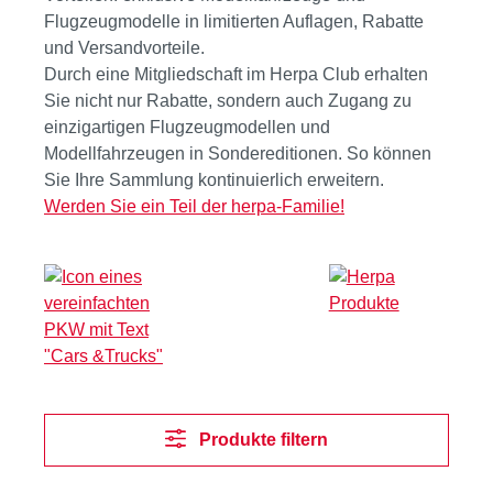
Flugzeugmodelle in limitierten Auflagen, Rabatte
und Versandvorteile.
Durch eine Mitgliedschaft im Herpa Club erhalten
Sie nicht nur Rabatte, sondern auch Zugang zu
einzigartigen Flugzeugmodellen und
Modellfahrzeugen in Sondereditionen. So können
Sie Ihre Sammlung kontinuierlich erweitern.
Werden Sie ein Teil der herpa-Familie!
Produkte filtern