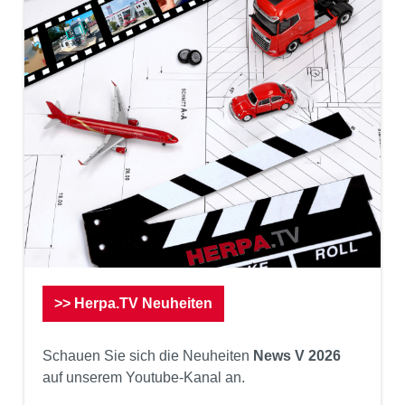
>> Herpa.TV Neuheiten
Schauen Sie sich die Neuheiten
News V 2026
auf unserem Youtube-Kanal an.