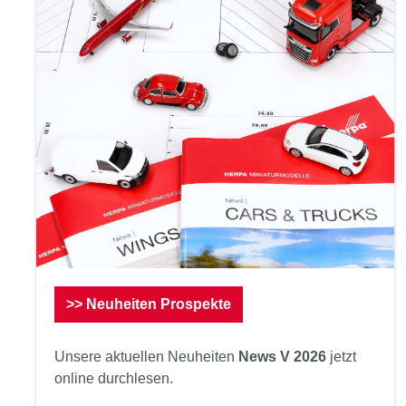
>> Neuheiten Prospekte
Unsere aktuellen Neuheiten
News V 2026
jetzt
online durchlesen.