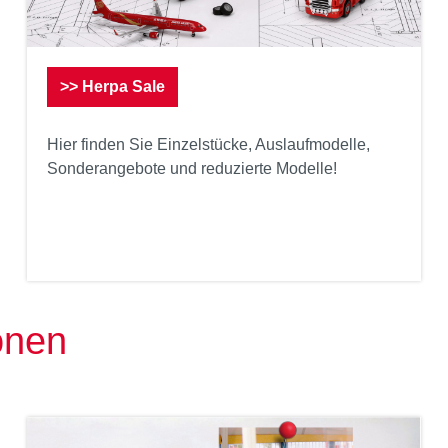
>> Herpa Sale
Hier finden Sie Einzelstücke, Auslaufmodelle,
Sonderangebote und reduzierte Modelle!
onen