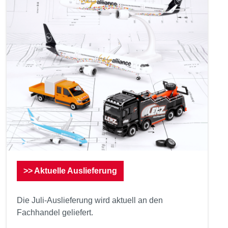
>> Aktuelle Auslieferung
Die Juli-Auslieferung wird aktuell an den
Fachhandel geliefert.