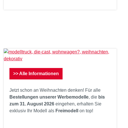
>> Alle Informationen
Jetzt schon an Weihnachten denken! Für alle
Bestellungen unserer Werbemodelle
, die
bis
zum 31. August 2026
eingehen, erhalten Sie
exklusiv Ihr Modell als
Freimodell
on top!