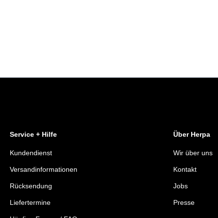
Service + Hilfe
Über Herpa
Kundendienst
Wir über uns
Versandinformationen
Kontakt
Rücksendung
Jobs
Liefertermine
Presse