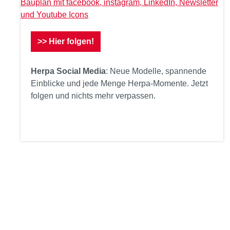
>> Hier folgen!
Herpa Social Media
: Neue Modelle, spannende
Einblicke und jede Menge Herpa-Momente. Jetzt
folgen und nichts mehr verpassen.