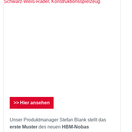
>> Hier ansehen
Unser Produktmanager Stefan Blank stellt das
erste Muster
des neuen
HBM-Nobas