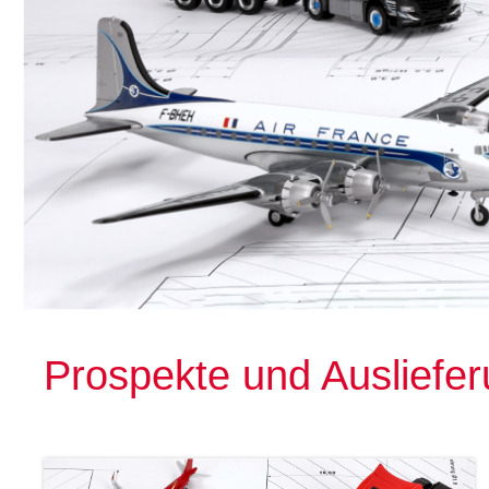
Prospekte und Ausliefe