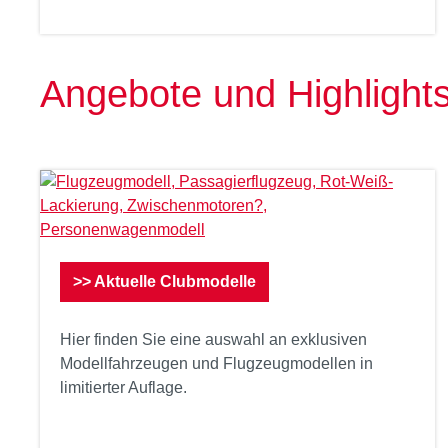
Angebote und Highlight
>> Aktuelle Clubmodelle
Hier finden Sie eine auswahl an exklusiven
Modellfahrzeugen und Flugzeugmodellen in
limitierter Auflage.