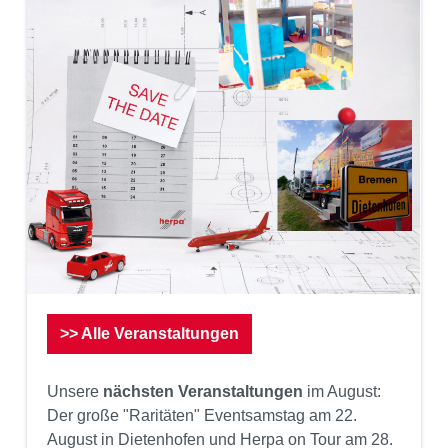
>> Alle Veranstaltungen
Unsere
nächsten Veranstaltungen
im August:
Der große "Raritäten" Eventsamstag am 22.
August in Dietenhofen und Herpa on Tour am 28.