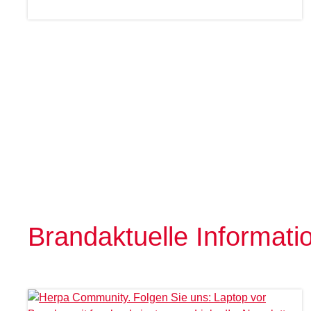
Brandaktuelle Informati