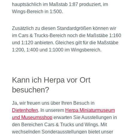
hauptsächlich im Maßstab 1:87 produziert, im
Wings-Bereich in 1:500.
Zusätzlich zu diesen Standardgrößen können wir
im Cars & Trucks-Bereich noch die Maßstäbe 1:160
und 1:120 anbieten. Gleiches gilt für die Maßstäbe
1:200, 1:400 und 1:1000 im Wingsbereich.
Kann ich Herpa vor Ort
besuchen?
Ja, wir freuen uns über Ihren Besuch in
Dietenhofen
. In unserem
Herpa Miniaturmuseum
und Museumsshop
erwarten Sie Ausstellungen in
den Bereichen Cars & Trucks und Wings. Mit
wechselnden Sonderausstellungen bietet unser