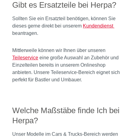
Gibt es Ersatzteile bei Herpa?
Sollten Sie ein Ersatzteil benötigen, können Sie
dieses gerne direkt bei unserem
Kundendienst
beantragen.
Mittlerweile können wir Ihnen über unseren
Teileservice
eine
große Auswahl an Zubehör und
Einzelteilen bereits in unserem Onlineshop
anbieten. Unsere Teileservice-Bereich eignet sich
perfekt für Bastler und Umbauer.
Welche Maßstäbe finde Ich bei
Herpa?
Unser Modelle im Cars & Trucks-Bereich werden