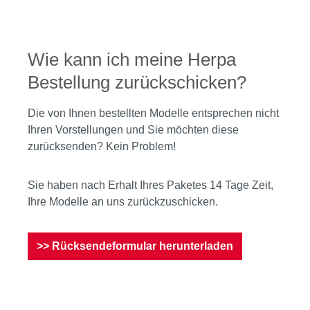
Wie kann ich meine Herpa
Bestellung zurückschicken?
Die von Ihnen bestellten Modelle entsprechen nicht
Ihren Vorstellungen und Sie möchten diese
zurücksenden? Kein Problem!
Sie haben nach Erhalt Ihres Paketes 14 Tage Zeit,
Ihre Modelle an uns zurückzuschicken.
>> Rücksendeformular herunterladen