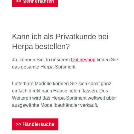
>> Mehr erfahren
Kann ich als Privatkunde bei
Herpa bestellen?
Ja, können Sie. In unserem
Onlineshop
finden Sie
das gesamte Herpa-Sortiment.
Lieferbare Modelle können Sie sich somit ganz
einfach direkt nach Hause liefern lassen. Des
Weiteren wird das Herpa-Sortiment weltweit über
ausgewählte Modellbauhändler verkauft.
>> Händlersuche