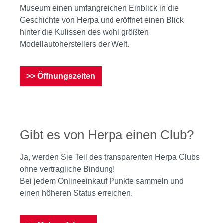
Museum einen umfangreichen Einblick in die
Geschichte von Herpa und eröffnet einen Blick
hinter die Kulissen des wohl größten
Modellautoherstellers der Welt.
>> Öffnungszeiten
Gibt es von Herpa einen Club?
Ja, werden Sie Teil des transparenten Herpa Clubs
ohne vertragliche Bindung!
Bei jedem Onlineeinkauf Punkte sammeln und
einen höheren Status erreichen.