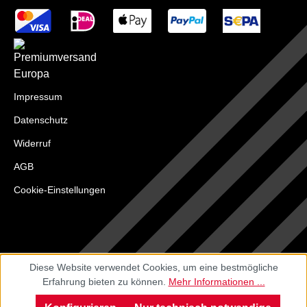
Impressum
Datenschutz
Widerruf
AGB
Cookie-Einstellungen
Diese Website verwendet Cookies, um eine bestmögliche
Erfahrung bieten zu können.
Mehr Informationen ...