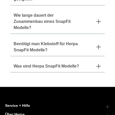
Wie lange dauert der
Zusammenbau eines SnapFit
Modells?
Benötigt man Klebstoff für Herpa
SnapFit Modelle?
Was sind Herpa SnapFit Modelle?
Service + Hilfe
Über Herpa