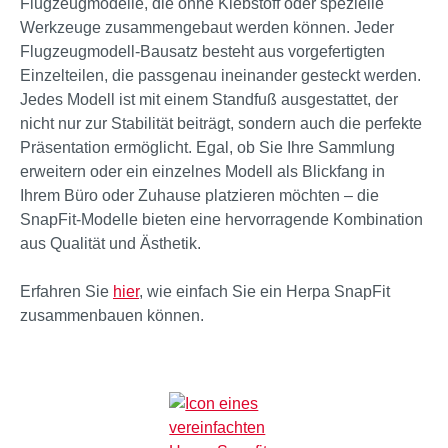
Flugzeugmodelle, die ohne Klebstoff oder spezielle
Werkzeuge zusammengebaut werden können. Jeder
Flugzeugmodell-Bausatz besteht aus vorgefertigten
Einzelteilen, die passgenau ineinander gesteckt werden.
Jedes Modell ist mit einem Standfuß ausgestattet, der
nicht nur zur Stabilität beiträgt, sondern auch die perfekte
Präsentation ermöglicht. Egal, ob Sie Ihre Sammlung
erweitern oder ein einzelnes Modell als Blickfang in
Ihrem Büro oder Zuhause platzieren möchten – die
SnapFit-Modelle bieten eine hervorragende Kombination
aus Qualität und Ästhetik.
Erfahren Sie
hier
, wie einfach Sie ein Herpa SnapFit
zusammenbauen können.