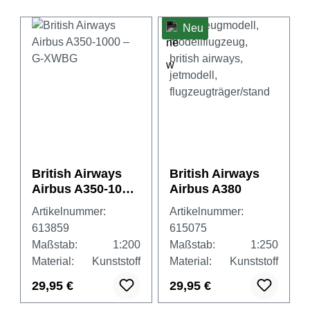
Neu
British Airways
British Airways
Airbus A350-1000
Airbus A380
– G-XWBG
Artikelnummer:
Artikelnummer:
613859
615075
Maßstab:
1:200
Maßstab:
1:250
Material:
Kunststoff
Material:
Kunststoff
29,95 €
29,95 €