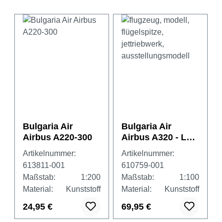
Bulgaria Air
Bulgaria Air
Airbus A220-300
Airbus A320 - LZ-
FBG
Artikelnummer:
Artikelnummer:
613811-001
610759-001
Maßstab:
1:200
Maßstab:
1:100
Material:
Kunststoff
Material:
Kunststoff
24,95 €
69,95 €