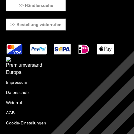
>> Händlersuche
>> Bestellung widerrufen
Impressum
Datenschutz
Widerruf
AGB
Cookie-Einstellungen