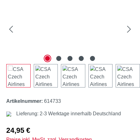
Artikelnummer:
614733
Lieferung: 2-3 Werktage innerhalb Deutschland
Regulärer Preis:
24,95 €
Preise inkl. MwSt. zzgl. Versandkosten