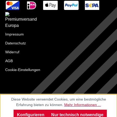
Impressum
Datenschutz
Widerruf
AGB
Cookie-Einstellungen
Diese Website verwendet Cookies, um eine bestmögliche
Erfahrung bieten zu können.
Mehr Informationen ...
Konfigurieren
Nur technisch notwendige