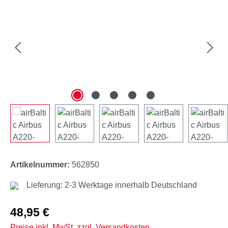
Artikelnummer:
562850
Lieferung: 2-3 Werktage innerhalb Deutschland
Regulärer Preis:
48,95 €
Preise inkl. MwSt. zzgl. Versandkosten