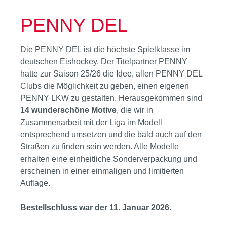
PENNY DEL
Die PENNY DEL ist die höchste Spielklasse im
deutschen Eishockey. Der Titelpartner PENNY
hatte zur Saison 25/26 die Idee, allen PENNY DEL
Clubs die Möglichkeit zu geben, einen eigenen
PENNY LKW zu gestalten. Herausgekommen sind
14 wunderschöne Motive
, die wir in
Zusammenarbeit mit der Liga im Modell
entsprechend umsetzen und die bald auch auf den
Straßen zu finden sein werden. Alle Modelle
erhalten eine einheitliche Sonderverpackung und
erscheinen in einer einmaligen und limitierten
Auflage.
Bestellschluss war der 11. Januar 2026.