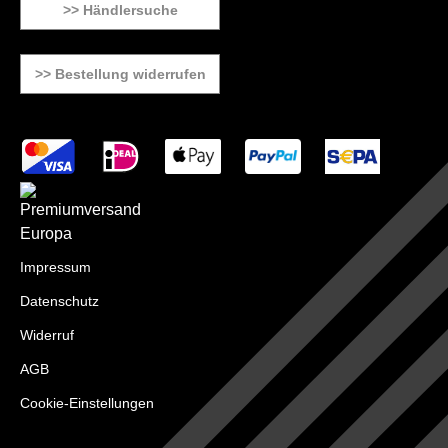
>> Händlersuche
>> Bestellung widerrufen
Impressum
Datenschutz
Widerruf
AGB
Cookie-Einstellungen