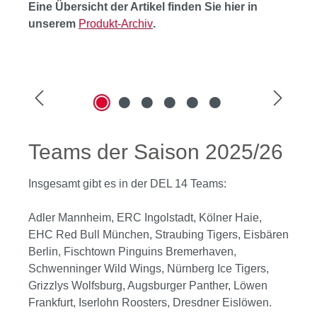
Eine Übersicht der Artikel finden Sie hier in
unserem
Produkt-Archiv
.
Bildergalerie überspringen
Teams der Saison 2025/26
Insgesamt gibt es in der DEL 14 Teams:
Adler Mannheim, ERC Ingolstadt, Kölner Haie,
EHC Red Bull München, Straubing Tigers, Eisbären
Berlin, Fischtown Pinguins Bremerhaven,
Schwenninger Wild Wings, Nürnberg Ice Tigers,
Grizzlys Wolfsburg, Augsburger Panther, Löwen
Frankfurt, Iserlohn Roosters, Dresdner Eislöwen.