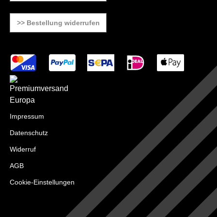
>> Bestellung widerrufen
Impressum
Datenschutz
Widerruf
AGB
Cookie-Einstellungen