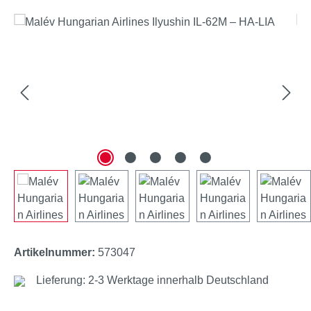
Bildergalerie überspringen
Artikelnummer:
573047
Lieferung: 2-3 Werktage innerhalb Deutschland