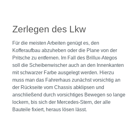
Zerlegen des Lkw
Für die meisten Arbeiten genügt es, den
Kofferaufbau abzuheben oder die Plane von der
Pritsche zu entfernen. Im Fall des Brillux-Ategos
soll die Scheibenwischer auch an den Innenkanten
mit schwarzer Farbe ausgelegt werden. Hierzu
muss man das Fahrerhaus zunächst vorsichtig an
der Rückseite vom Chassis abklipsen und
anschließend durch vorsichtiges Bewegen so lange
lockern, bis sich der Mercedes-Stern, der alle
Bauteile fixiert, heraus lösen lässt.