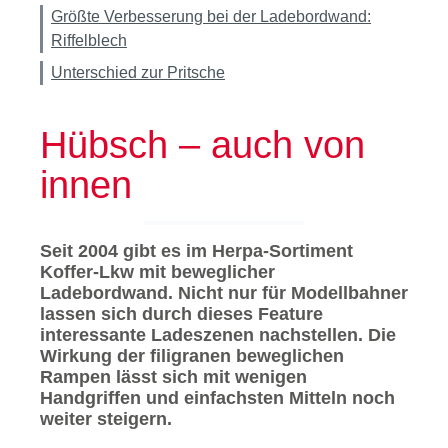
Größte Verbesserung bei der Ladebordwand:
Riffelblech
Unterschied zur Pritsche
Hübsch – auch von
innen
Seit 2004 gibt es im Herpa-Sortiment
Koffer-Lkw mit beweglicher
Ladebordwand. Nicht nur für Modellbahner
lassen sich durch dieses Feature
interessante Ladeszenen nachstellen. Die
Wirkung der filigranen beweglichen
Rampen lässt sich mit wenigen
Handgriffen und einfachsten Mitteln noch
weiter steigern.