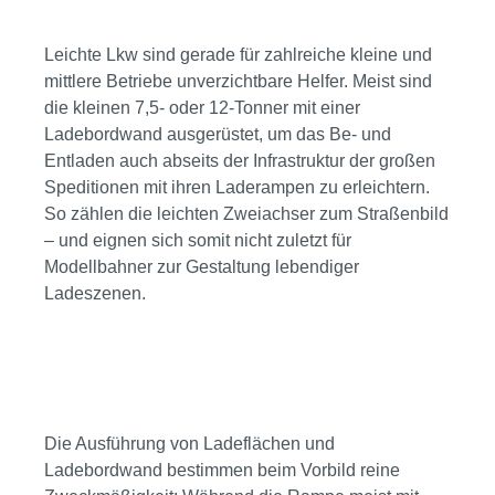
Leichte Lkw sind gerade für zahlreiche kleine und
mittlere Betriebe unverzichtbare Helfer. Meist sind
die kleinen 7,5- oder 12-Tonner mit einer
Ladebordwand ausgerüstet, um das Be- und
Entladen auch abseits der Infrastruktur der großen
Speditionen mit ihren Laderampen zu erleichtern.
So zählen die leichten Zweiachser zum Straßenbild
– und eignen sich somit nicht zuletzt für
Modellbahner zur Gestaltung lebendiger
Ladeszenen.
Bildergalerie überspringen
Die Ausführung von Ladeflächen und
Ladebordwand bestimmen beim Vorbild reine