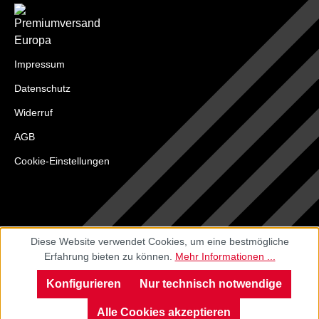
Impressum
Datenschutz
Widerruf
AGB
Cookie-Einstellungen
Diese Website verwendet Cookies, um eine bestmögliche
Erfahrung bieten zu können.
Mehr Informationen ...
Konfigurieren
Nur technisch notwendige
Alle Cookies akzeptieren