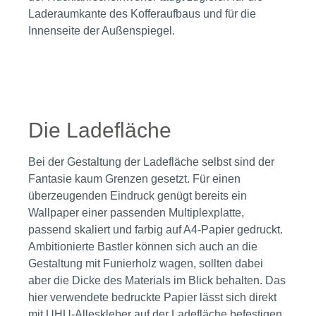
Laderaumkante des Kofferaufbaus und für die
Innenseite der Außenspiegel.
Bildergalerie überspringen
Die Ladefläche
Bei der Gestaltung der Ladefläche selbst sind der
Fantasie kaum Grenzen gesetzt. Für einen
überzeugenden Eindruck genügt bereits ein
Wallpaper einer passenden Multiplexplatte,
passend skaliert und farbig auf A4-Papier gedruckt.
Ambitionierte Bastler können sich auch an die
Gestaltung mit Funierholz wagen, sollten dabei
aber die Dicke des Materials im Blick behalten. Das
hier verwendete bedruckte Papier lässt sich direkt
mit UHU-Alleskleber auf der Ladefläche befestigen.