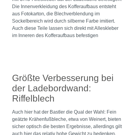
Die Innenverkleidung des Kofferaufbaus entsteht
aus Fotokarton, die Blechverblendung im
Sockelbereich wird durch silberne Farbe imitiert.
Auch diese Teile lassen sich direkt mit Alleskleber
im Inneren des Kofferaufbaus befestigen
Bildergalerie überspringen
Größte Verbesserung bei
der Ladebordwand:
Riffelblech
Auch hier hat der Bastler die Qual der Wahl: Fein
geätzte Krähenfußbleche, etwa von Weinert, bieten
sicher optisch die besten Ergebnisse, allerdings gilt
auch hier das relativ hohe Gewicht zu bedenken,