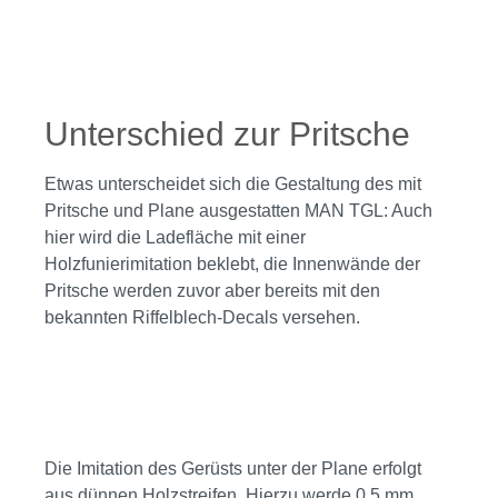
Bildergalerie überspringen
Unterschied zur Pritsche
Etwas unterscheidet sich die Gestaltung des mit
Pritsche und Plane ausgestatten MAN TGL: Auch
hier wird die Ladefläche mit einer
Holzfunierimitation beklebt, die Innenwände der
Pritsche werden zuvor aber bereits mit den
bekannten Riffelblech-Decals versehen.
Bildergalerie überspringen
Die Imitation des Gerüsts unter der Plane erfolgt
aus dünnen Holzstreifen. Hierzu werde 0,5 mm