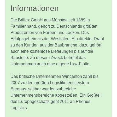
Informationen
Die Brillux GmbH aus Münster, seit 1889 in
Familienhand, gehört zu Deutschlands größten
Produzenten von Farben und Lacken. Das
Erfolgsgeheimnis der Westfalen: Ein direkter Draht
zu den Kunden aus der Baubranche, dazu gehört
auch eine kostenlose Lieferungen bis auf die
Baustelle. Zu diesem Zweck betreibt das
Unternehmen auch eine eigene Lkw-Flotte.
Das britische Unternehmen Wincanton zählt bis
2007 zu den größten Logistikdienstleistern
Europas, seither wurden zahlreiche
Unternehmensbereiche abgestoßen. Ein Großteil
des Europageschäfts geht 2011 an Rhenus
Logistics.