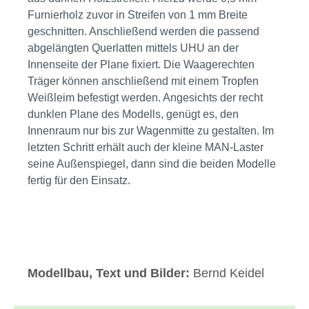
Furnierholz zuvor in Streifen von 1 mm Breite
geschnitten. Anschließend werden die passend
abgelängten Querlatten mittels UHU an der
Innenseite der Plane fixiert. Die Waagerechten
Träger können anschließend mit einem Tropfen
Weißleim befestigt werden. Angesichts der recht
dunklen Plane des Modells, genügt es, den
Innenraum nur bis zur Wagenmitte zu gestalten. Im
letzten Schritt erhält auch der kleine MAN-Laster
seine Außenspiegel, dann sind die beiden Modelle
fertig für den Einsatz.
Bildergalerie überspringen
Modellbau, Text und Bilder:
Bernd Keidel