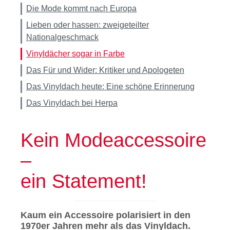
Die Mode kommt nach Europa
Lieben oder hassen: zweigeteilter
Nationalgeschmack
Vinyldächer sogar in Farbe
Das Für und Wider: Kritiker und Apologeten
Das Vinyldach heute: Eine schöne Erinnerung
Das Vinyldach bei Herpa
Kein Modeaccessoire
–
ein Statement!
Kaum ein Accessoire polarisiert in den
1970er Jahren mehr als das Vinyldach.