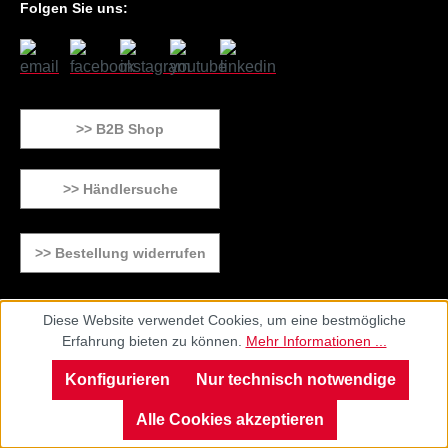
Folgen Sie uns:
>> B2B Shop
>> Händlersuche
>> Bestellung widerrufen
Diese Website verwendet Cookies, um eine bestmögliche
Erfahrung bieten zu können.
Mehr Informationen ...
Konfigurieren
Nur technisch notwendige
Alle Cookies akzeptieren
Impressum