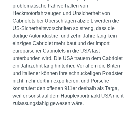
problematische Fahrverhalten von
Heckmotorfahrzeugen und Unsicherheit von
Cabriolets bei Überschlägen abzielt, werden die
US-Sicherheitsvorschriften so streng, dass die
dortige Autoindustrie rund zehn Jahre lang kein
einziges Cabriolet mehr baut und der Import
europäischer Cabriolets in die USA fast
unterbunden wird. Die USA trauern dem Cabriolet
ein Jahrzehnt lang hinterher. Vor allem die Briten
und Italiener können ihre schnuckeligen Roadster
nicht mehr dorthin exportieren, und Porsche
konstruiert den offenen 911er deshalb als Targa,
weil er sonst auf dem Hauptexportmarkt USA nicht
zulassungsfähig gewesen wäre.
Bildergalerie überspringen