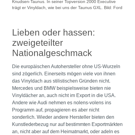
Knudsen-Taunus. In seiner Topversion 2000 Executive
trägt er Vinyldach, wie bei uns der Taunus GXL. Bild: Ford
Lieben oder hassen:
zweigeteilter
Nationalgeschmack
Die europäischen Autohersteller ohne US-Wurzeln
sind zögerlich. Einerseits mögen viele von ihnen
das Vinyldach aus stilistischen Gründen nicht.
Mercedes und BMW beispielsweise bieten nie
Vinyldächer an, auch nicht im Export in die USA.
Andere wie Audi nehmen es nolens-volens ins
Programm auf, propagieren es aber nicht
sonderlich. Wieder andere Hersteller bieten den
Kunstlederbezug nur auf bestimmten Exportmärkten
an, nicht aber auf dem Heimatmarkt, oder adeln es