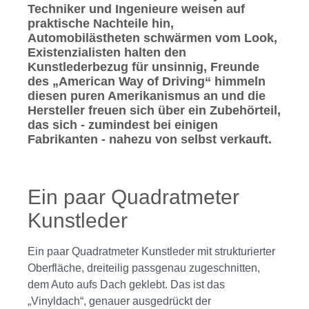
Techniker und Ingenieure weisen auf
praktische Nachteile hin,
Automobilästheten schwärmen vom Look,
Existenzialisten halten den
Kunstlederbezug für unsinnig, Freunde
des „American Way of Driving“ himmeln
diesen puren Amerikanismus an und die
Hersteller freuen sich über ein Zubehörteil,
das sich - zumindest bei einigen
Fabrikanten - nahezu von selbst verkauft.
Ein paar Quadratmeter
Kunstleder
Ein paar Quadratmeter Kunstleder mit strukturierter
Oberfläche, dreiteilig passgenau zugeschnitten,
dem Auto aufs Dach geklebt. Das ist das
„Vinyldach“, genauer ausgedrückt der