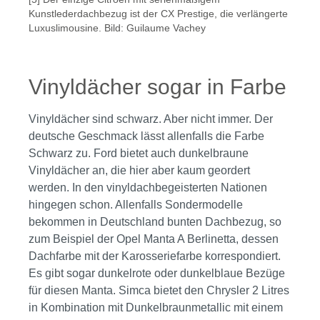
Kunstlederdachbezug ist der CX Prestige, die verlängerte
Luxuslimousine. Bild: Guilaume Vachey
Vinyldächer sogar in Farbe
Vinyldächer sind schwarz. Aber nicht immer. Der
deutsche Geschmack lässt allenfalls die Farbe
Schwarz zu. Ford bietet auch dunkelbraune
Vinyldächer an, die hier aber kaum geordert
werden. In den vinyldachbegeisterten Nationen
hingegen schon. Allenfalls Sondermodelle
bekommen in Deutschland bunten Dachbezug, so
zum Beispiel der Opel Manta A Berlinetta, dessen
Dachfarbe mit der Karosseriefarbe korrespondiert.
Es gibt sogar dunkelrote oder dunkelblaue Bezüge
für diesen Manta. Simca bietet den Chrysler 2 Litres
in Kombination mit Dunkelbraunmetallic mit einem