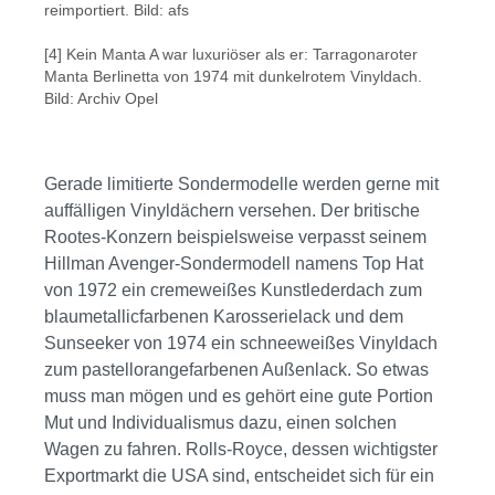
reimportiert. Bild: afs
[4] Kein Manta A war luxuriöser als er: Tarragonaroter
Manta Berlinetta von 1974 mit dunkelrotem Vinyldach.
Bild: Archiv Opel
Gerade limitierte Sondermodelle werden gerne mit
auffälligen Vinyldächern versehen. Der britische
Rootes-Konzern beispielsweise verpasst seinem
Hillman Avenger-Sondermodell namens Top Hat
von 1972 ein cremeweißes Kunstlederdach zum
blaumetallicfarbenen Karosserielack und dem
Sunseeker von 1974 ein schneeweißes Vinyldach
zum pastellorangefarbenen Außenlack. So etwas
muss man mögen und es gehört eine gute Portion
Mut und Individualismus dazu, einen solchen
Wagen zu fahren. Rolls-Royce, dessen wichtigster
Exportmarkt die USA sind, entscheidet sich für ein