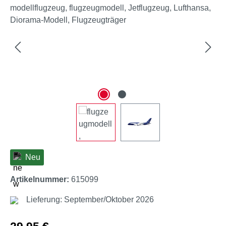
Neu
Artikelnummer:
615099
Lieferung: September/Oktober 2026
Regulärer Preis: