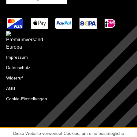
Impressum
Datenschutz
Widerruf
AGB
Cookie-Einstellungen
Diese Website verwendet Cookies, um eine bestmögliche