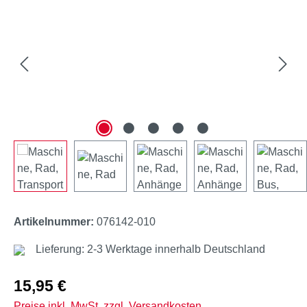
Artikelnummer:
076142-010
Lieferung: 2-3 Werktage innerhalb Deutschland
Regulärer Preis:
15,95 €
Preise inkl. MwSt. zzgl. Versandkosten