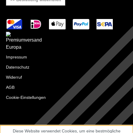
Impressum
Datenschutz
Widerruf
AGB
Cookie-Einstellungen
Diese Website verwendet Cookies, um eine bestmögliche