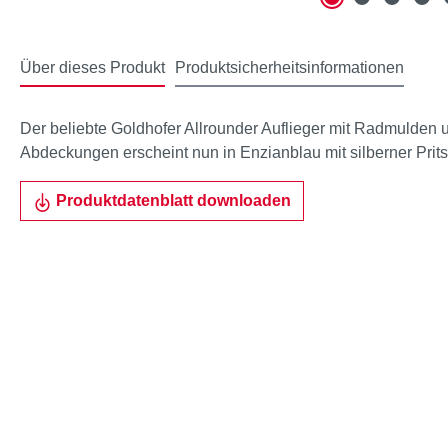
Über dieses Produkt
Produktsicherheitsinformationen
Der beliebte Goldhofer Allrounder Auflieger mit Radmulden
Abdeckungen erscheint nun in Enzianblau mit silberner Prit
Produktdatenblatt downloaden