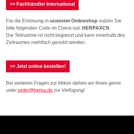
>> Fachhändler International
Für die Einlösung in
unserem Onlineshop
nutzen Sie
bitte folgenden Code im Check-out:
HERPAXCN
Die Teilnahme ist nicht begrenzt und kann innerhalb des
Zeitraumes mehrfach genutzt werden.
>> Jetzt online bestellen!
Bei weiteren Fragen zur Aktion stehen wir Ihnen gerne
unter
order@herpa.de
zur Verfügung!