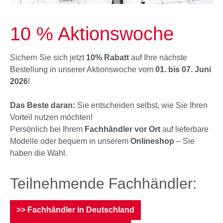
10 % Aktionswoche
Sichern Sie sich jetzt
10% Rabatt
auf Ihre nächste
Bestellung in unserer Aktionswoche vom
01. bis 07. Juni
2026
!
Das Beste daran:
Sie entscheiden selbst, wie Sie Ihren
Vorteil nutzen möchten!
Persönlich bei Ihrem
Fachhändler vor Ort
auf lieferbare
Modelle oder bequem in unserem
Onlineshop
– Sie
haben die Wahl.
Teilnehmende Fachhändler:
>> Fachhändler in Deutschland