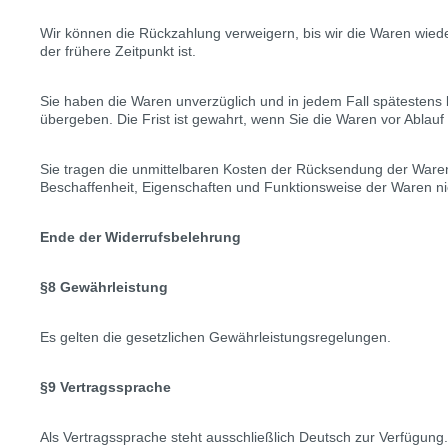
Wir können die Rückzahlung verweigern, bis wir die Waren wied
der frühere Zeitpunkt ist.
Sie haben die Waren unverzüglich und in jedem Fall spätestens
übergeben. Die Frist ist gewahrt, wenn Sie die Waren vor Ablauf
Sie tragen die unmittelbaren Kosten der Rücksendung der Waren
Beschaffenheit, Eigenschaften und Funktionsweise der Waren ni
Ende der Widerrufsbelehrung
§8 Gewährleistung
Es gelten die gesetzlichen Gewährleistungsregelungen.
§9 Vertragssprache
Als Vertragssprache steht ausschließlich Deutsch zur Verfügung.