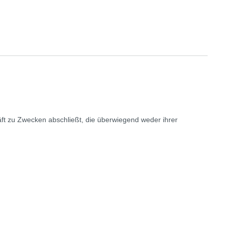
äft zu Zwecken abschließt, die überwiegend weder ihrer