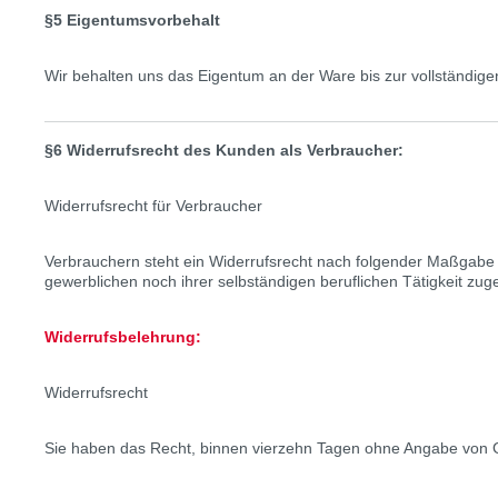
§5 Eigentumsvorbehalt
Wir behalten uns das Eigentum an der Ware bis zur vollständige
§6 Widerrufsrecht des Kunden als Verbraucher:
Widerrufsrecht für Verbraucher
Verbrauchern steht ein Widerrufsrecht nach folgender Maßgabe z
gewerblichen noch ihrer selbständigen beruflichen Tätigkeit zu
Widerrufsbelehrung:
Widerrufsrecht
Sie haben das Recht, binnen vierzehn Tagen ohne Angabe von G