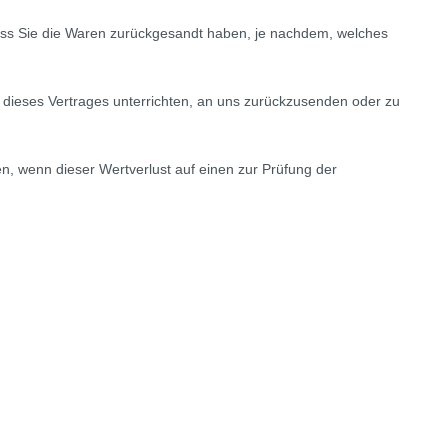
dass Sie die Waren zurückgesandt haben, je nachdem, welches
 dieses Vertrages unterrichten, an uns zurückzusenden oder zu
, wenn dieser Wertverlust auf einen zur Prüfung der