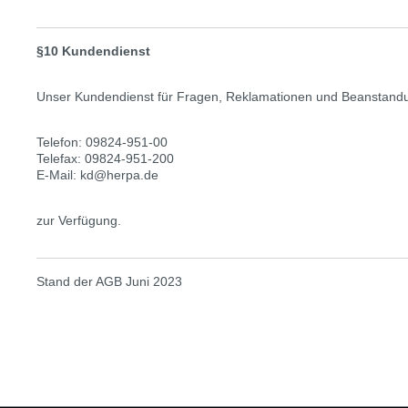
§10 Kundendienst
Unser Kundendienst für Fragen, Reklamationen und Beanstandun
Telefon: 09824-951-00
Telefax: 09824-951-200
E-Mail: kd@herpa.de
zur Verfügung.
Stand der AGB Juni 2023