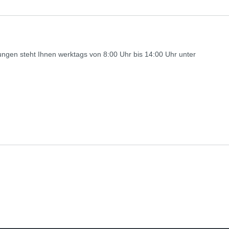
gen steht Ihnen werktags von 8:00 Uhr bis 14:00 Uhr unter