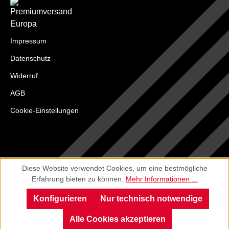
Impressum
Datenschutz
Widerruf
AGB
Cookie-Einstellungen
Diese Website verwendet Cookies, um eine bestmögliche
Erfahrung bieten zu können.
Mehr Informationen ...
Konfigurieren
Nur technisch notwendige
Alle Cookies akzeptieren