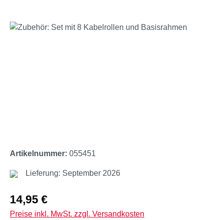
Bildergalerie überspringen
Artikelnummer:
055451
Lieferung: September 2026
Regulärer Preis:
14,95 €
Preise inkl. MwSt. zzgl. Versandkosten