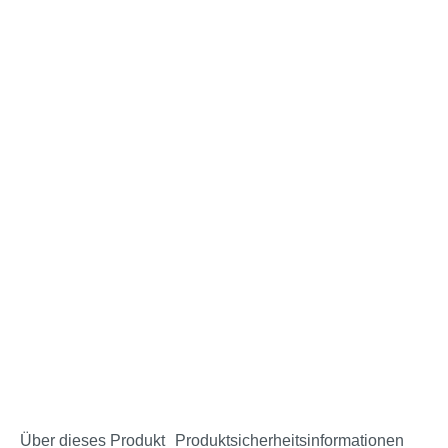
Über dieses Produkt
Produktsicherheitsinformationen