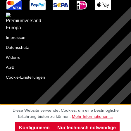
Impressum
Datenschutz
Widerruf
AGB
Cookie-Einstellungen
Diese Website verwendet Cookies, um eine bestmögliche
Erfahrung bieten zu können.
Mehr Informationen ...
Konfigurieren
Nur technisch notwendige