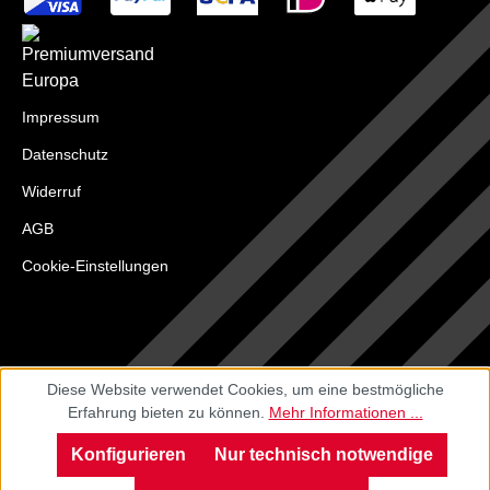
Impressum
Datenschutz
Widerruf
AGB
Cookie-Einstellungen
Diese Website verwendet Cookies, um eine bestmögliche
Erfahrung bieten zu können.
Mehr Informationen ...
Konfigurieren
Nur technisch notwendige