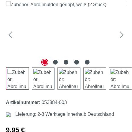
Bildergalerie überspringen
Artikelnummer:
053884-003
Lieferung: 2-3 Werktage innerhalb Deutschland
Regulärer Preis:
9,95 €