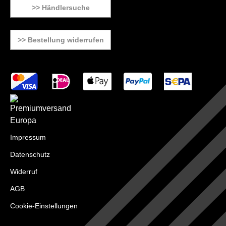
>> Händlersuche
>> Bestellung widerrufen
Impressum
Datenschutz
Widerruf
AGB
Cookie-Einstellungen