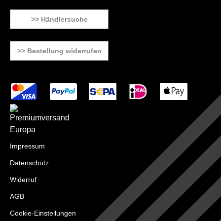
>> Händlersuche
>> Bestellung widerrufen
Impressum
Datenschutz
Widerruf
AGB
Cookie-Einstellungen