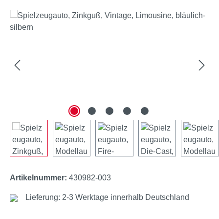
Bildergalerie überspringen
Artikelnummer:
430982-003
Lieferung: 2-3 Werktage innerhalb Deutschland