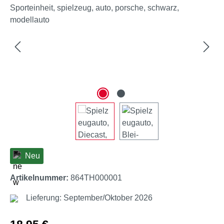
Neu
Artikelnummer:
864TH000001
Lieferung: September/Oktober 2026
Regulärer Preis: