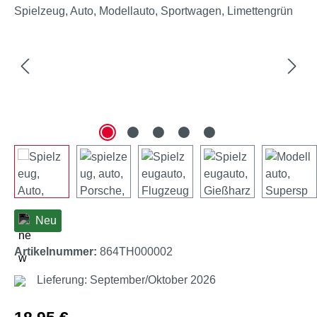
Neu
Artikelnummer:
864TH000002
Lieferung: September/Oktober 2026
Regulärer Preis: