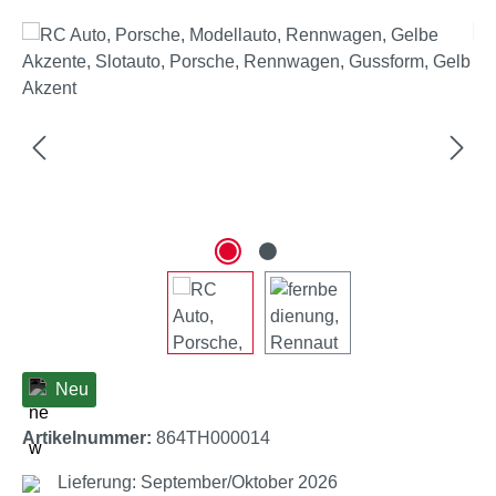
Bildergalerie überspringen
Neu
Artikelnummer:
864TH000014
Lieferung: September/Oktober 2026