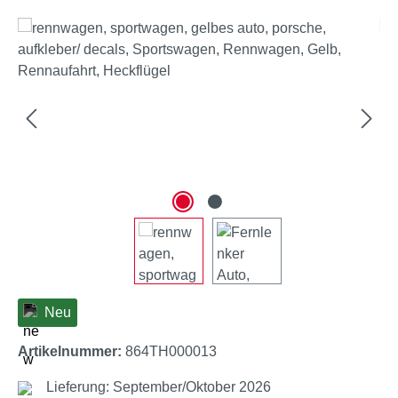
Bildergalerie überspringen
Neu
Artikelnummer:
864TH000013
Lieferung: September/Oktober 2026