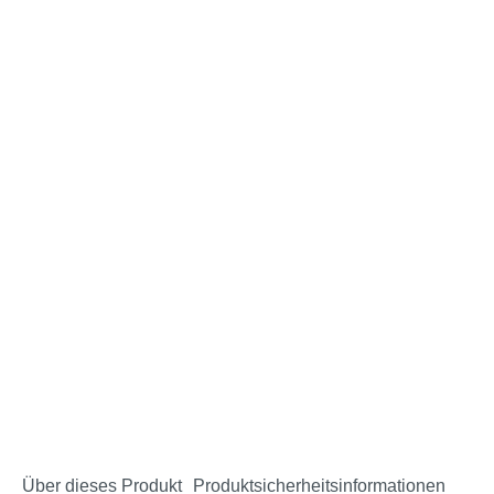
Über dieses Produkt
Produktsicherheitsinformationen