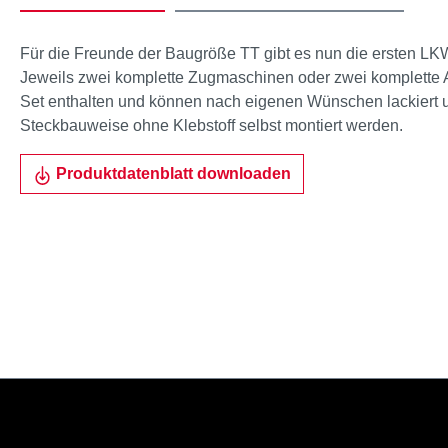
Für die Freunde der Baugröße TT gibt es nun die ersten LK
Jeweils zwei komplette Zugmaschinen oder zwei komplette A
Set enthalten und können nach eigenen Wünschen lackiert u
Steckbauweise ohne Klebstoff selbst montiert werden.
Produktdatenblatt downloaden