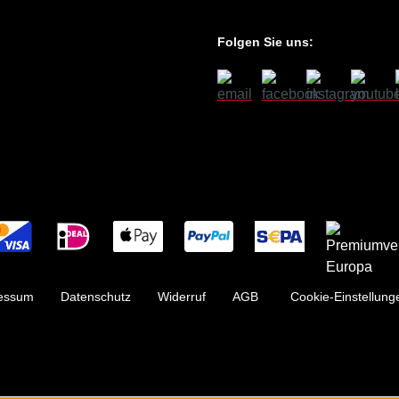
Folgen Sie uns:
essum
Datenschutz
Widerruf
AGB
Cookie-Einstellung