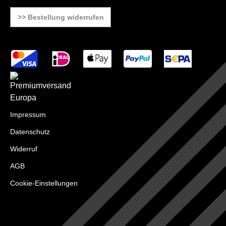
>> Bestellung widerrufen
Impressum
Datenschutz
Widerruf
AGB
Cookie-Einstellungen