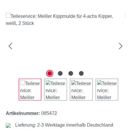
Bildergalerie überspringen
Artikelnummer:
085472
Lieferung: 2-3 Werktage innerhalb Deutschland