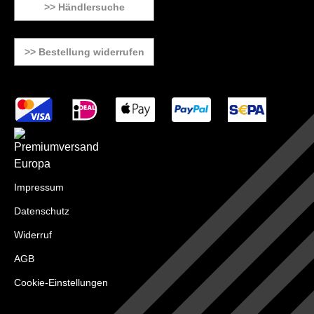
>> Händlersuche
>> Bestellung widerrufen
Impressum
Datenschutz
Widerruf
AGB
Cookie-Einstellungen