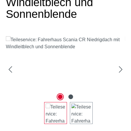
Windleitblech und
Sonnenblende
Bildergalerie überspringen