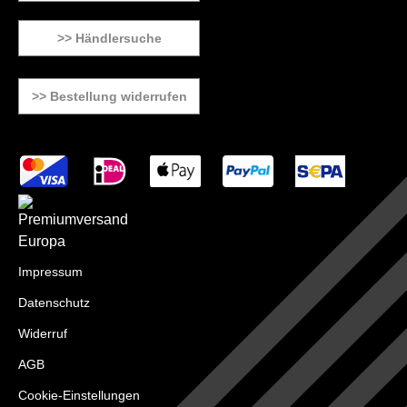
>> Händlersuche
>> Bestellung widerrufen
Impressum
Datenschutz
Widerruf
AGB
Cookie-Einstellungen