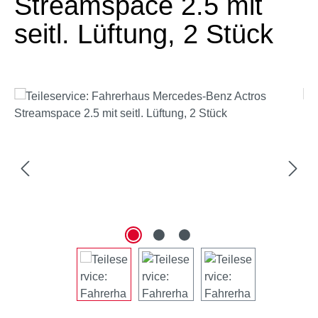
Streamspace 2.5 mit
seitl. Lüftung, 2 Stück
Bildergalerie überspringen