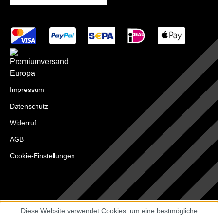
Impressum
Datenschutz
Widerruf
AGB
Cookie-Einstellungen
Diese Website verwendet Cookies, um eine bestmögliche