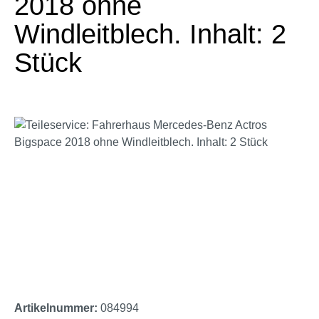
2018 ohne
Windleitblech. Inhalt: 2
Stück
Bildergalerie überspringen
Artikelnummer:
084994