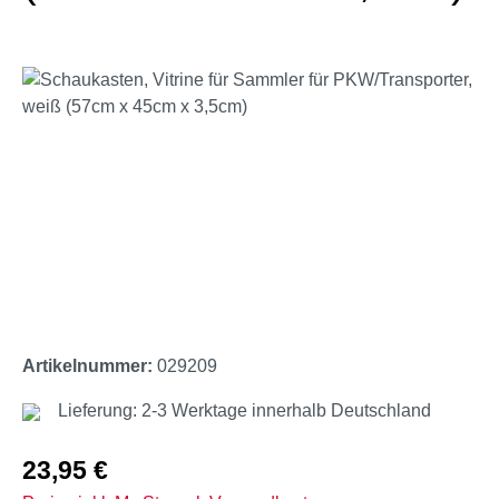
Bildergalerie überspringen
Artikelnummer:
029209
Lieferung: 2-3 Werktage innerhalb Deutschland
Regulärer Preis:
23,95 €