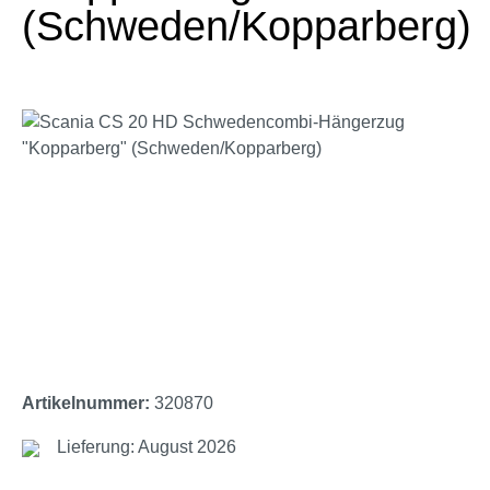
(Schweden/Kopparberg)
Bildergalerie überspringen
Artikelnummer:
320870
Lieferung: August 2026