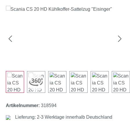
Bildergalerie überspringen
Artikelnummer:
318594
Lieferung: 2-3 Werktage innerhalb Deutschland