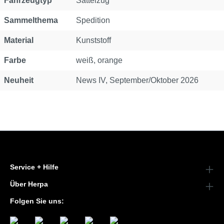
Fahrzeugtyp
Sattelzug
Sammelthema
Spedition
Material
Kunststoff
Farbe
weiß, orange
Neuheit
News IV, September/Oktober 2026
Service + Hilfe
Über Herpa
Folgen Sie uns: