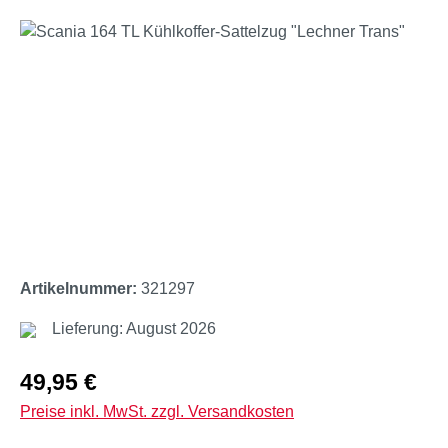
Bildergalerie überspringen
Artikelnummer:
321297
Lieferung: August 2026
Regulärer Preis:
49,95 €
Preise inkl. MwSt. zzgl. Versandkosten