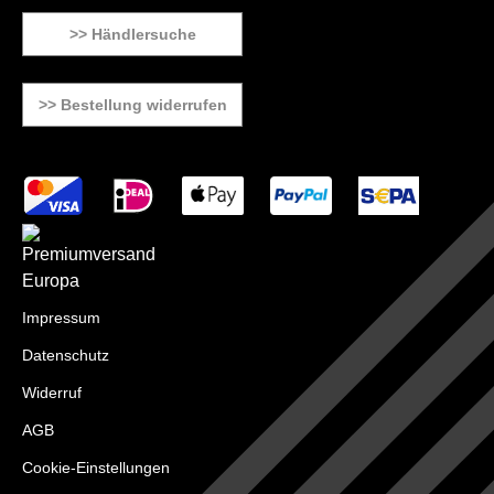
>> Händlersuche
>> Bestellung widerrufen
Impressum
Datenschutz
Widerruf
AGB
Cookie-Einstellungen