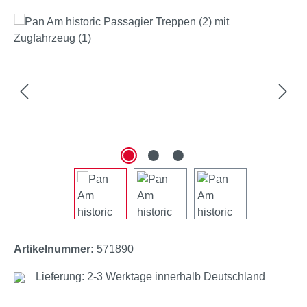
Bildergalerie überspringen
Artikelnummer:
571890
Lieferung: 2-3 Werktage innerhalb Deutschland