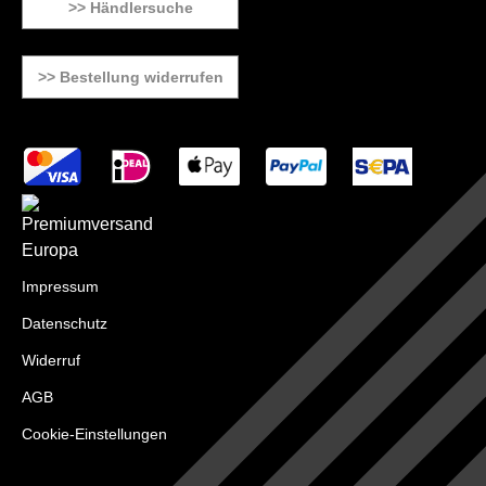
>> Händlersuche
>> Bestellung widerrufen
Impressum
Datenschutz
Widerruf
AGB
Cookie-Einstellungen