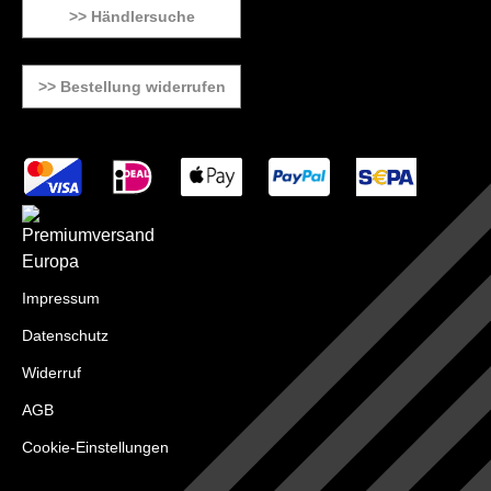
>> Händlersuche
>> Bestellung widerrufen
Impressum
Datenschutz
Widerruf
AGB
Cookie-Einstellungen