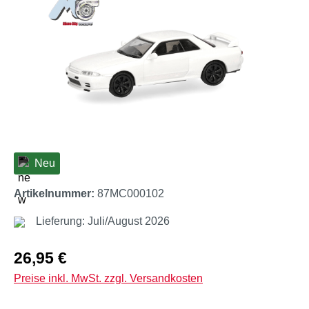
Neu
Artikelnummer:
87MC000102
Lieferung: Juli/August 2026
Regulärer Preis:
26,95 €
Preise inkl. MwSt. zzgl. Versandkosten