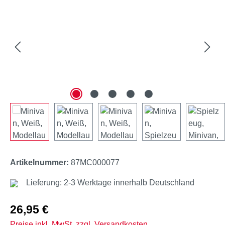
Artikelnummer:
87MC000077
Lieferung: 2-3 Werktage innerhalb Deutschland
Regulärer Preis:
26,95 €
Preise inkl. MwSt. zzgl. Versandkosten