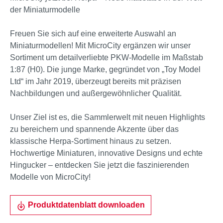
der Miniaturmodelle
Freuen Sie sich auf eine erweiterte Auswahl an
Miniaturmodellen! Mit MicroCity ergänzen wir unser
Sortiment um detailverliebte PKW-Modelle im Maßstab
1:87 (H0). Die junge Marke, gegründet von „Toy Model
Ltd“ im Jahr 2019, überzeugt bereits mit präzisen
Nachbildungen und außergewöhnlicher Qualität.
Unser Ziel ist es, die Sammlerwelt mit neuen Highlights
zu bereichern und spannende Akzente über das
klassische Herpa-Sortiment hinaus zu setzen.
Hochwertige Miniaturen, innovative Designs und echte
Hingucker – entdecken Sie jetzt die faszinierenden
Modelle von MicroCity!
Produktdatenblatt downloaden