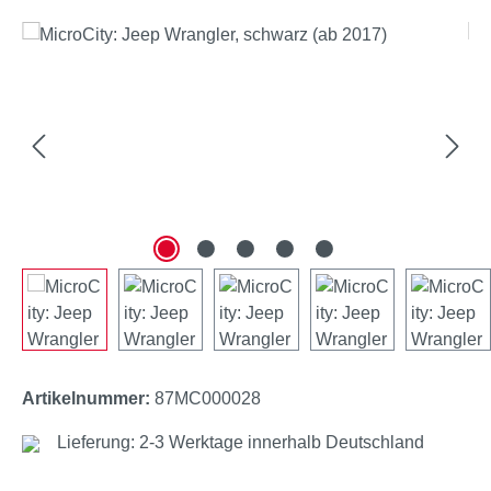
Bildergalerie überspringen
Artikelnummer:
87MC000028
Lieferung: 2-3 Werktage innerhalb Deutschland