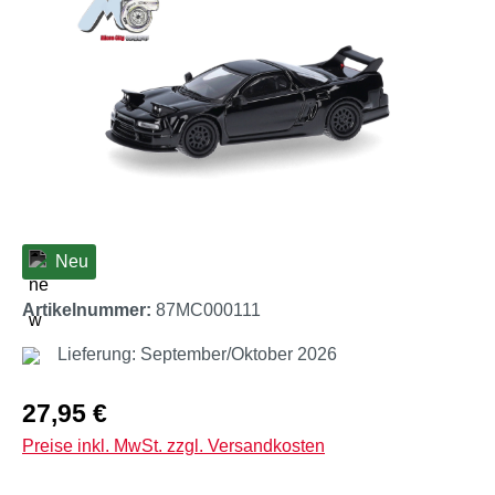
Neu
Artikelnummer:
87MC000111
Lieferung: September/Oktober 2026
Regulärer Preis:
27,95 €
Preise inkl. MwSt. zzgl. Versandkosten