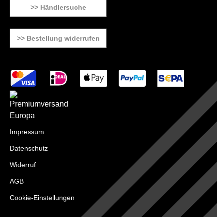
>> Händlersuche
>> Bestellung widerrufen
Impressum
Datenschutz
Widerruf
AGB
Cookie-Einstellungen