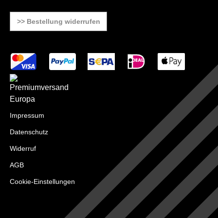
>> Bestellung widerrufen
Impressum
Datenschutz
Widerruf
AGB
Cookie-Einstellungen