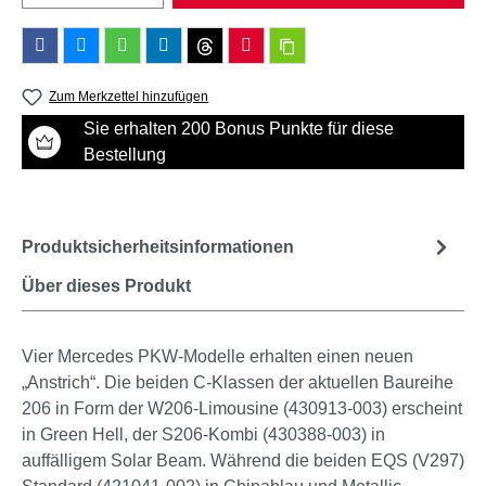
Zum Merkzettel hinzufügen
Sie erhalten 200 Bonus Punkte für diese
Bestellung
Produktsicherheitsinformationen
Über dieses Produkt
Vier Mercedes PKW-Modelle erhalten einen neuen
„Anstrich“. Die beiden C-Klassen der aktuellen Baureihe
206 in Form der W206-Limousine (430913-003) erscheint
in Green Hell, der S206-Kombi (430388-003) in
auffälligem Solar Beam. Während die beiden EQS (V297)