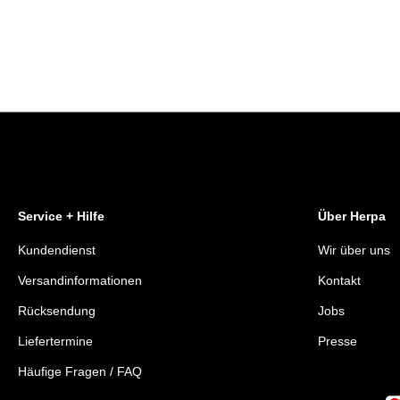
Service + Hilfe
Über Herpa
Kundendienst
Wir über uns
Versandinformationen
Kontakt
Rücksendung
Jobs
Liefertermine
Presse
Häufige Fragen / FAQ