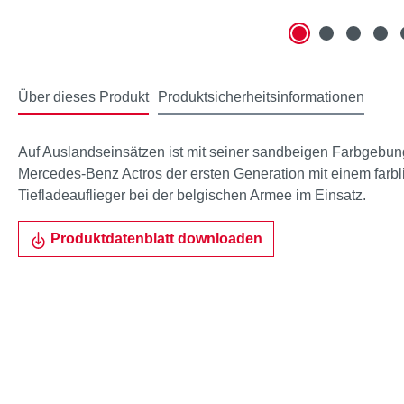
Über dieses Produkt
Produktsicherheitsinformationen
Auf Auslandseinsätzen ist mit seiner sandbeigen Farbgebun
Mercedes-Benz Actros der ersten Generation mit einem farb
Tiefladeauflieger bei der belgischen Armee im Einsatz.
Produktdatenblatt downloaden