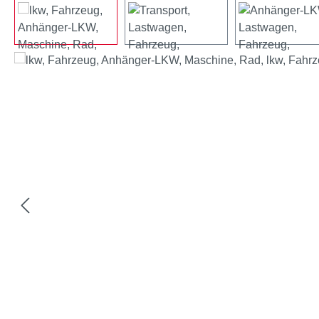
Bildergalerie überspringen