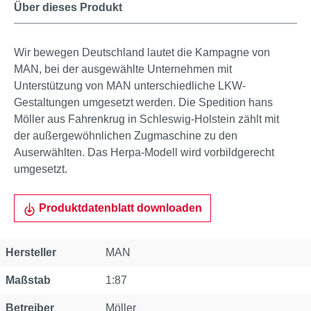
Über dieses Produkt
Wir bewegen Deutschland lautet die Kampagne von
MAN, bei der ausgewählte Unternehmen mit
Unterstützung von MAN unterschiedliche LKW-
Gestaltungen umgesetzt werden. Die Spedition hans
Möller aus Fahrenkrug in Schleswig-Holstein zählt mit
der außergewöhnlichen Zugmaschine zu den
Auserwählten. Das Herpa-Modell wird vorbildgerecht
umgesetzt.
Produktdatenblatt downloaden
Eigenschaft
Wert
Hersteller
MAN
Maßstab
1:87
Betreiber
Möller