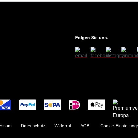
Folgen Sie uns:
essum
Datenschutz
Widerruf
AGB
Cookie-Einstellung