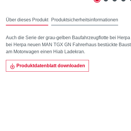
Über dieses Produkt
Produktsicherheitsinformationen
Auch die Serie der grau-gelben Baufahrzeugflotte bei Herpa
bei Herpa neuen MAN TGX GN Fahrerhaus bestückte Bausto
am Motorwagen einen Hiab Ladekran.
Produktdatenblatt downloaden