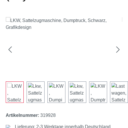
Bildergalerie überspringen
Artikelnummer:
319928
Lieferung: 2-3 Werktage innerhalb Deutschland