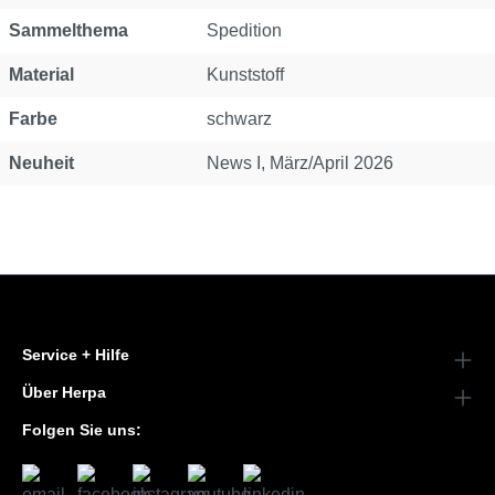
Sammelthema
Spedition
Material
Kunststoff
Farbe
schwarz
Neuheit
News I, März/April 2026
Service + Hilfe
Über Herpa
Folgen Sie uns: