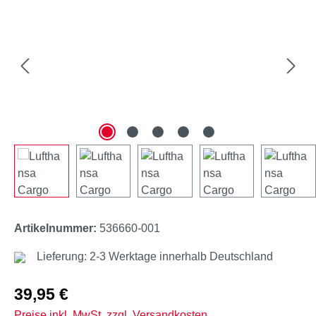
Artikelnummer:
536660-001
Lieferung: 2-3 Werktage innerhalb Deutschland
Regulärer Preis:
39,95 €
Preise inkl. MwSt. zzgl. Versandkosten