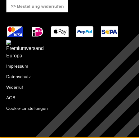
>> Bestellung widerrufen
Impressum
Datenschutz
Widerruf
AGB
Cookie-Einstellungen