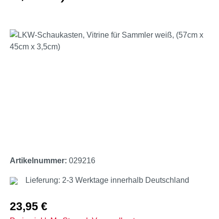
Bildergalerie überspringen
Artikelnummer:
029216
Lieferung: 2-3 Werktage innerhalb Deutschland
Regulärer Preis:
23,95 €