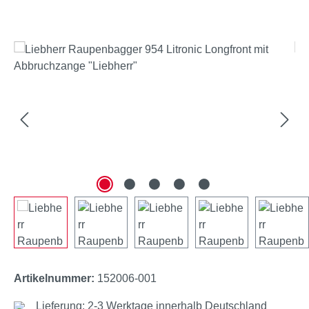
Bildergalerie überspringen
Artikelnummer:
152006-001
Lieferung: 2-3 Werktage innerhalb Deutschland