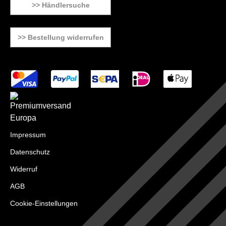
>> Händlersuche
>> Bestellung widerrufen
Impressum
Datenschutz
Widerruf
AGB
Cookie-Einstellungen